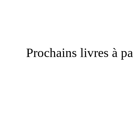
Prochains livres à pa